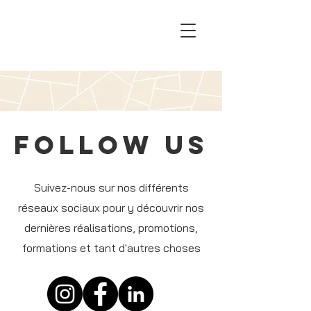
FOllow us
Suivez-nous sur nos différents
réseaux sociaux pour y découvrir nos
dernières réalisations, promotions,
formations et tant d'autres choses