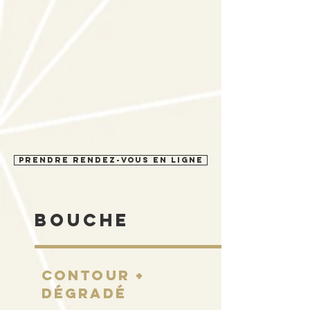
PRENDRE RENDEZ-vous en ligne
bouche
Contour +
dégradé