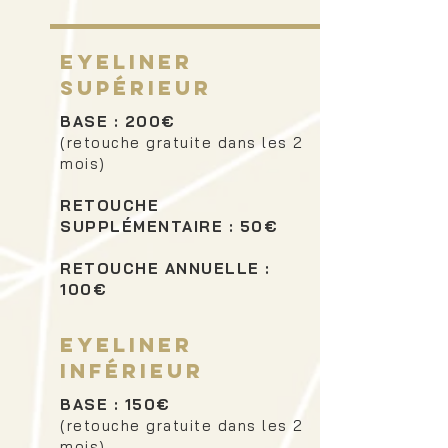
Eyeliner
supérieur
BASE : 200€
(retouche gratuite dans les 2
mois)
RETOUCHE
SUPPLÉMENTAIRE : 50€
RETOUCHE ANNUELLE :
100€
Eyeliner
inférieur
BASE : 150€
(retouche gratuite dans les 2
mois)