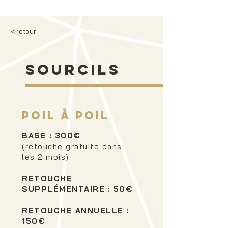
< retour
sourcils
Poil à Poil
BASE : 300€
(retouche gratuite dans
les 2 mois)
RETOUCHE
SUPPLÉMENTAIRE : 50€
RETOUCHE ANNUELLE :
150€