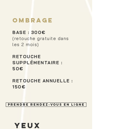
OMBRAGE
BASE : 300€
(retouche gratuite dans
les 2 mois)
RETOUCHE
SUPPLÉMENTAIRE :
50€
RETOUCHE ANNUELLE :
150€
PRENDRE RENDEZ-vous en ligne
yeux