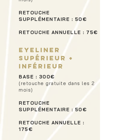
RETOUCHE
SUPPLÉMENTAIRE : 50€
RETOUCHE ANNUELLE : 75€
Eyeliner
supérieur +
inférieur
BASE : 300€
(retouche gratuite dans les 2
mois)
RETOUCHE
SUPPLÉMENTAIRE : 50€
RETOUCHE ANNUELLE :
175€