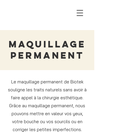
maquillage
permanent
Le maquillage permanent de Biotek
souligne les traits naturels sans avoir à
faire appel à la chirurgie esthétique.
Grâce au maquillage permanent, nous
pouvons mettre en valeur vos yeux,
votre bouche ou vos sourcils ou en
corriger les petites imperfections.