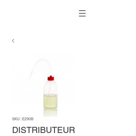
SKU : E290B
DISTRIBUTEUR