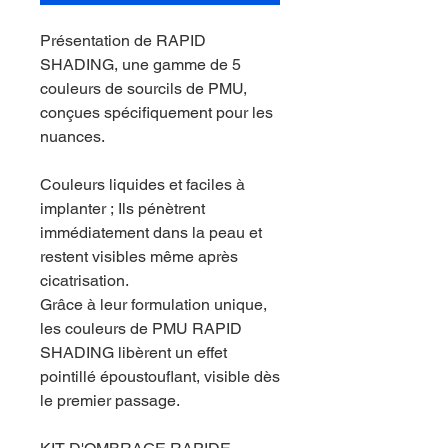
Présentation de RAPID
SHADING, une gamme de 5
couleurs de sourcils de PMU,
conçues spécifiquement pour les
nuances.
Couleurs liquides et faciles à
implanter ; Ils pénètrent
immédiatement dans la peau et
restent visibles même après
cicatrisation.
Grâce à leur formulation unique,
les couleurs de PMU RAPID
SHADING libèrent un effet
pointillé époustouflant, visible dès
le premier passage.