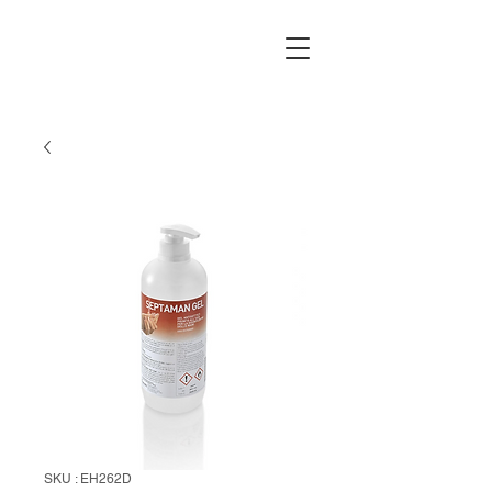
SKU : EH262D