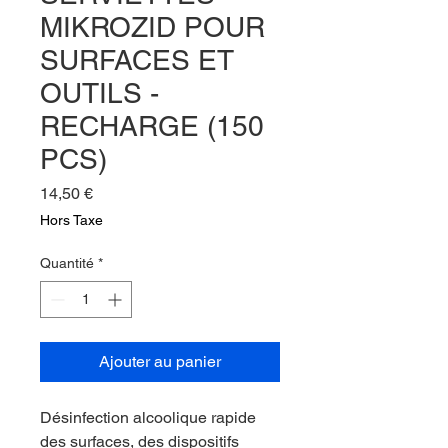
MIKROZID POUR
SURFACES ET
OUTILS -
RECHARGE (150
PCS)
Prix
14,50 €
Hors Taxe
Quantité
*
Ajouter au panier
Désinfection alcoolique rapide
des surfaces, des dispositifs